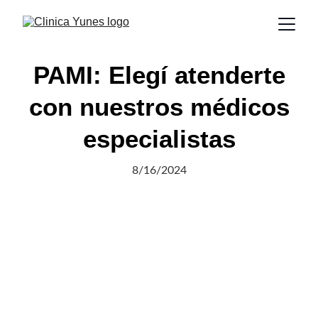
PAMI: Elegí atenderte
con nuestros médicos
especialistas
8/16/2024