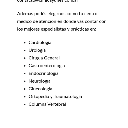
contacto@clinicayunes.com.ar
Además podés elegirnos como tu centro 
médico de atención en donde vas contar con 
los mejores especialistas y prácticas en:
Cardiología
Urología
Cirugia General
Gastroenterología
Endocrinología
Neurología
Ginecología
Ortopedia y Traumatología
Columna Vertebral