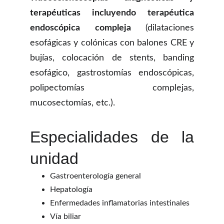
terapéuticas incluyendo terapéutica
endoscópica compleja
(dilataciones
esofágicas y colónicas con balones CRE y
bujías, colocación de stents, banding
esofágico, gastrostomías endoscópicas,
polipectomías complejas,
mucosectomías, etc.).
Especialidades de la
unidad
Gastroenterología general
Hepatología
Enfermedades inflamatorias intestinales
Vía biliar