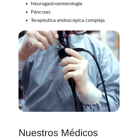
Neurogastroenterología
Páncreas
Terapéutica endoscópica compleja
Nuestros Médicos