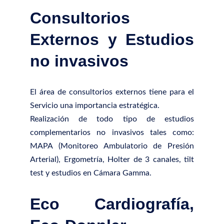
Consultorios
Externos y Estudios
no invasivos
El área de consultorios externos tiene para el
Servicio una importancia estratégica.
Realización de todo tipo de estudios
complementarios no invasivos tales como:
MAPA (Monitoreo Ambulatorio de Presión
Arterial), Ergometría, Holter de 3 canales, tilt
test y estudios en Cámara Gamma.
Eco Cardiografía,