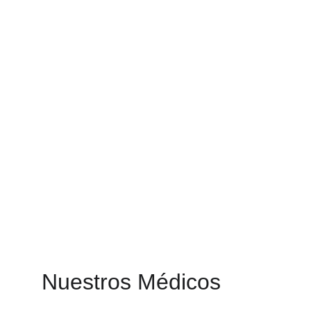
Nuestros Médicos