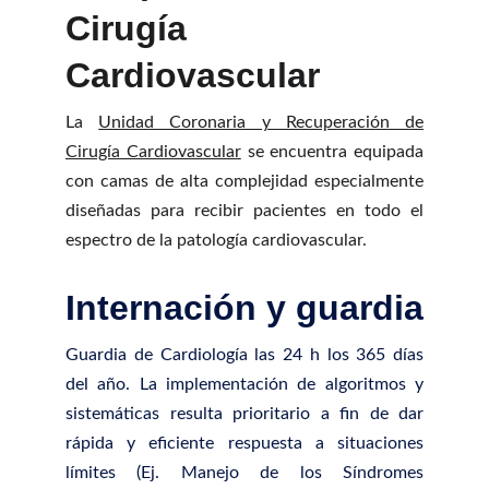
Cirugía
Cardiovascular
La
Unidad Coronaria y Recuperación de
Cirugía Cardiovascular
se encuentra equipada
con camas de alta complejidad especialmente
diseñadas para recibir pacientes en todo el
espectro de la patología cardiovascular.
Internación y guardia
Guardia de Cardiología las 24 h los 365 días
del año. La implementación de algoritmos y
sistemáticas resulta prioritario a fin de dar
rápida y eficiente respuesta a situaciones
límites (Ej. Manejo de los Síndromes