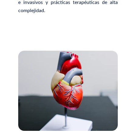
e invasivos y prácticas terapéuticas de alta
complejidad.