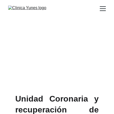
Cardiología
Unidad Coronaria y
recuperación de