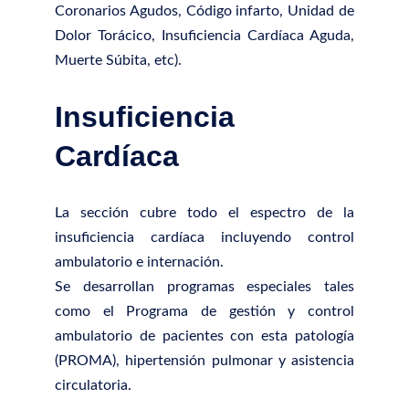
Coronarios Agudos, Código infarto, Unidad de
Dolor Torácico, Insuficiencia Cardíaca Aguda,
Muerte Súbita, etc).
Insuficiencia
Cardíaca
La sección cubre todo el espectro de la
insuficiencia cardíaca incluyendo control
ambulatorio e internación.
Se desarrollan programas especiales tales
como el Programa de gestión y control
ambulatorio de pacientes con esta patología
(PROMA), hipertensión pulmonar y asistencia
circulatoria.