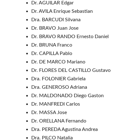
Dr. AGUILAR Edgar
Dr. AVILA Enrique Sebastian
Dra. BARCUDI Silvana
Dr. BRAVO Juan Jose
Dr. BRAVO RANDO Ernesto Daniel
Dr. BRUNA Franco
Dr. CAPILLA Pablo
Dr. DE MARCO Mariano
Dr. FLORES DEL CASTILLO Gustavo
Dra. FOLONIER Gabriela
Dra. GENEROSO Adriana
Dr. MALDONADO Diego Gaston
Dr. MANFREDI Carlos
Dr. MASSA Jose
Dr. ORELLANA Fernando
Dra. PEREDA Agustina Andrea
Dra. PILCO Natalia